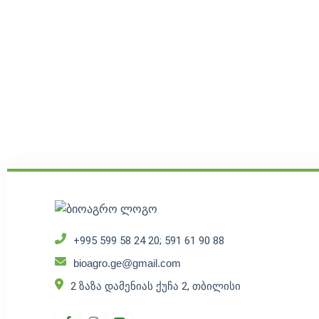
+995 599 58 24 20; 591 61 90 88
bioagro.ge@gmail.com
2 ზაზა დამენიას ქუჩა 2, თბილისი