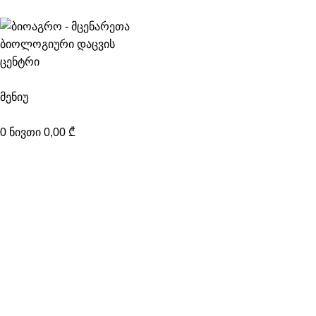
კონტაქტი
მენიუ
0
ნივთი
0,00
₾
მცენარეთა დაცვის სქემები