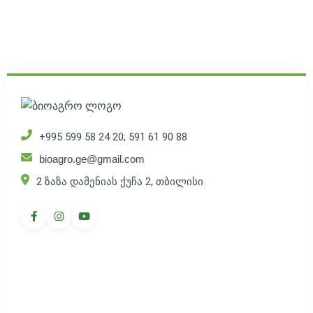
+995 599 58 24 20; 591 61 90 88
bioagro.ge@gmail.com
2 ზაზა დამენიას ქუჩა 2, თბილისი